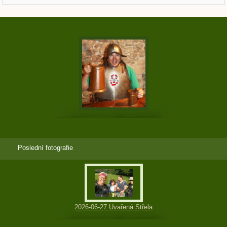
Poslední fotografie
2026-06-27 Uvařená Střela