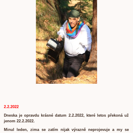
2.2.2022
Dneska je opravdu krásné datum 2.2.2022, které letos překoná už
jenom 22.2.2022.
Minul leden, zima se zatím nijak výrazně neprojevuje a my se