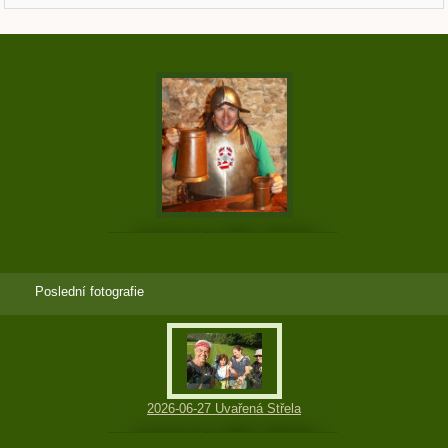
Poslední fotografie
2026-06-27 Uvařená Střela