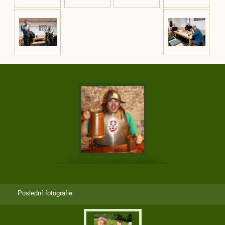
Poslední fotografie