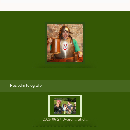
Poslední fotografie
2026-06-27 Uvařená Střela