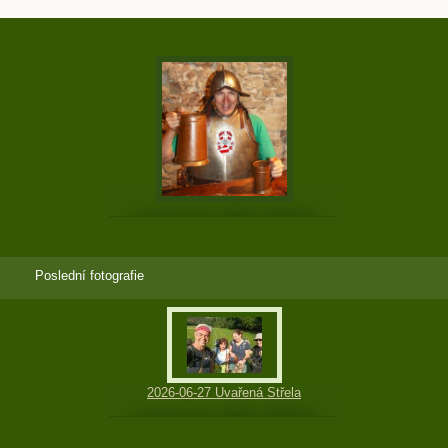
Poslední fotografie
2026-06-27 Uvařená Střela