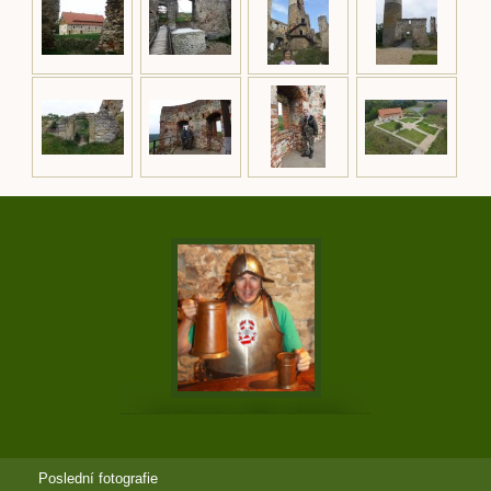
Poslední fotografie