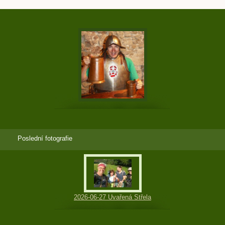
Poslední fotografie
2026-06-27 Uvařená Střela