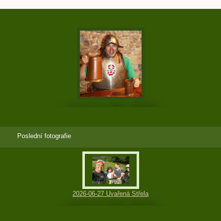
Poslední fotografie
2026-06-27 Uvařená Střela