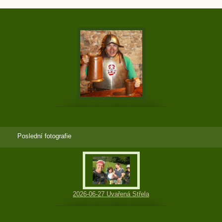
Poslední fotografie
2026-06-27 Uvařená Střela