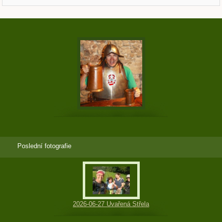
Poslední fotografie
2026-06-27 Uvařená Střela