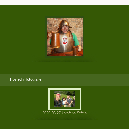
Poslední fotografie
2026-06-27 Uvařená Střela