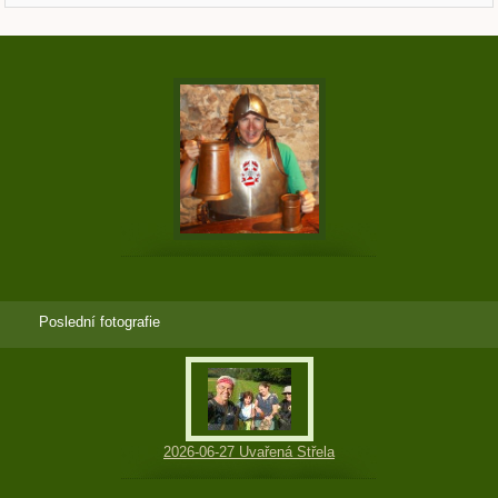
Poslední fotografie
2026-06-27 Uvařená Střela