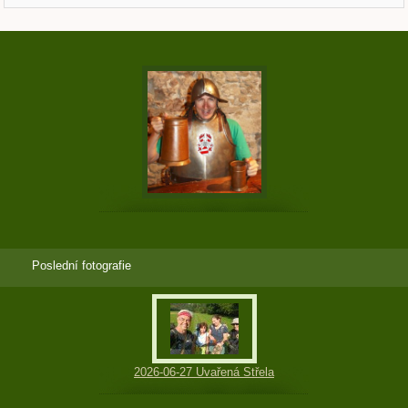
Poslední fotografie
2026-06-27 Uvařená Střela