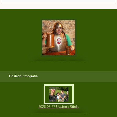
Poslední fotografie
2026-06-27 Uvařená Střela