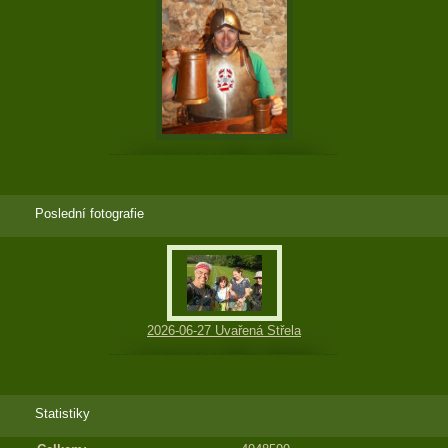
Poslední fotografie
2026-06-27 Uvařená Střela
Statistiky