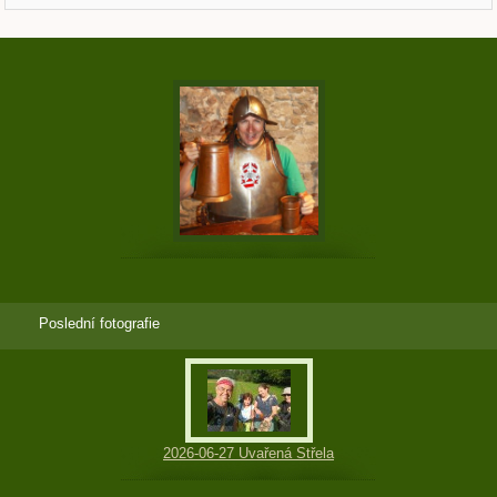
Poslední fotografie
2026-06-27 Uvařená Střela