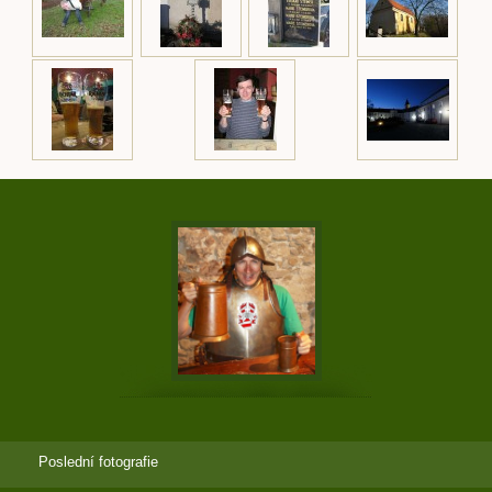
Poslední fotografie