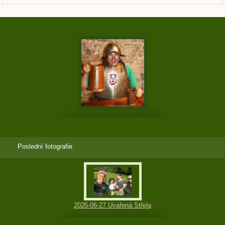
Poslední fotografie
2026-06-27 Uvařená Střela