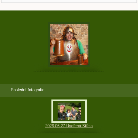
Poslední fotografie
2026-06-27 Uvařená Střela