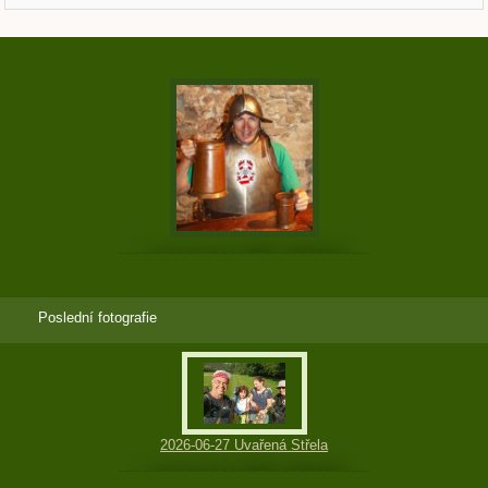
Poslední fotografie
2026-06-27 Uvařená Střela