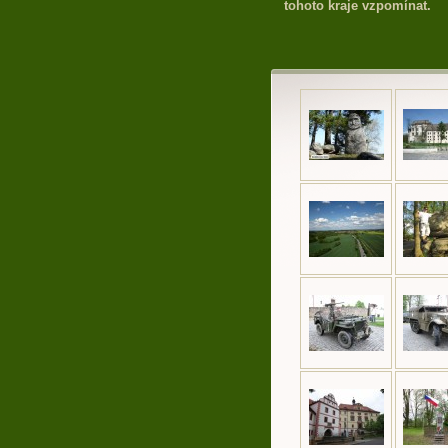
tohoto kraje vzpomínat.