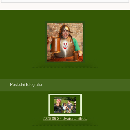
Poslední fotografie
2026-06-27 Uvařená Střela