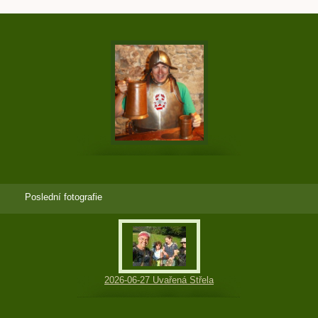
Poslední fotografie
2026-06-27 Uvařená Střela