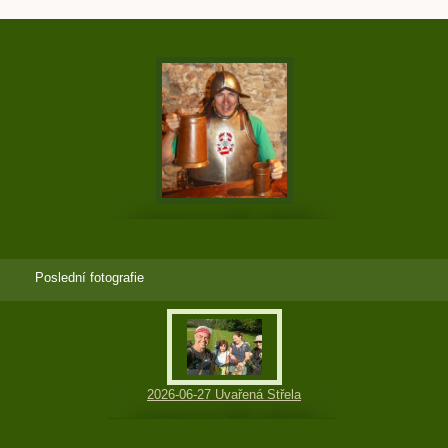
Poslední fotografie
2026-06-27 Uvařená Střela