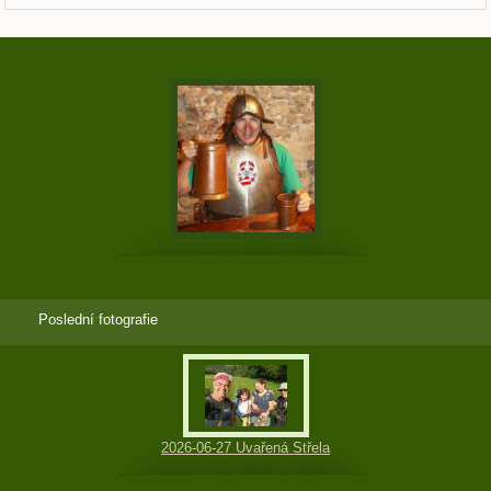
Poslední fotografie
2026-06-27 Uvařená Střela