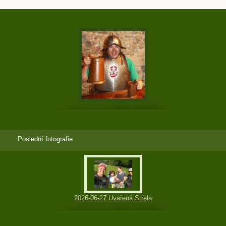
Poslední fotografie
2026-06-27 Uvařená Střela