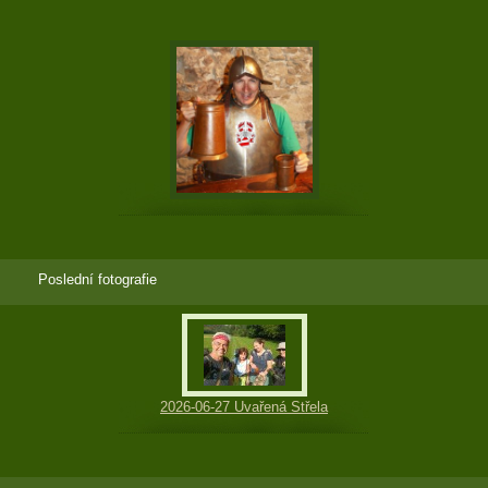
Poslední fotografie
2026-06-27 Uvařená Střela