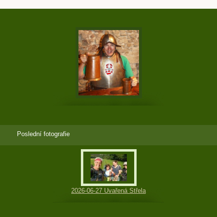
Poslední fotografie
2026-06-27 Uvařená Střela