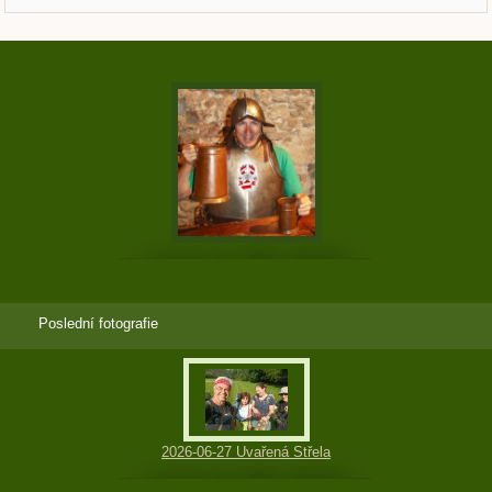
Poslední fotografie
2026-06-27 Uvařená Střela