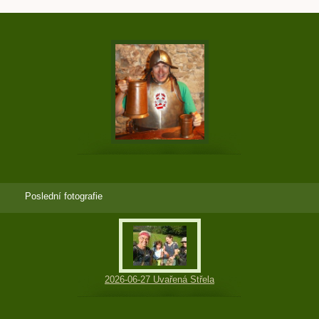
Poslední fotografie
2026-06-27 Uvařená Střela