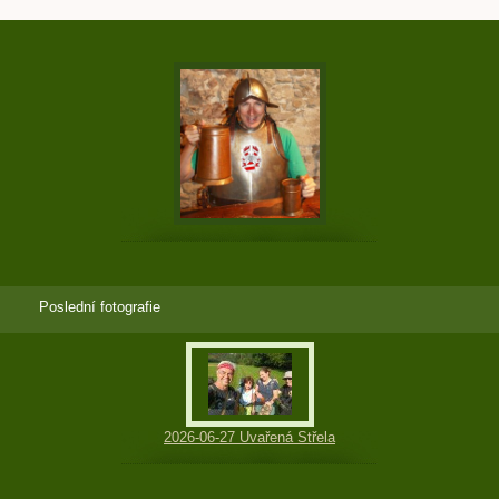
Poslední fotografie
2026-06-27 Uvařená Střela