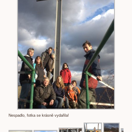
Nespadlo, fotka se krásně vydařila!