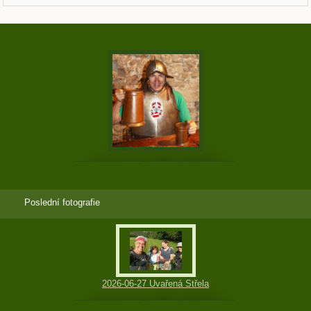
Poslední fotografie
2026-06-27 Uvařená Střela