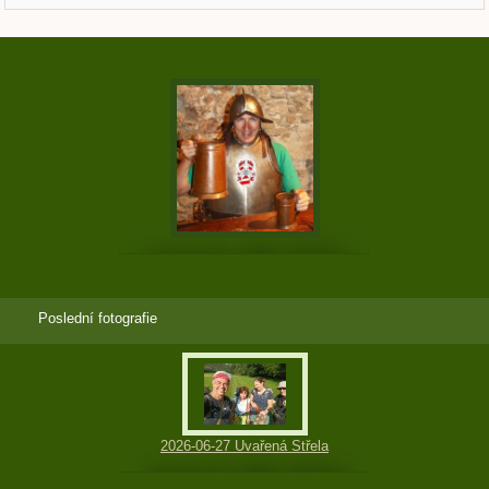
Poslední fotografie
2026-06-27 Uvařená Střela