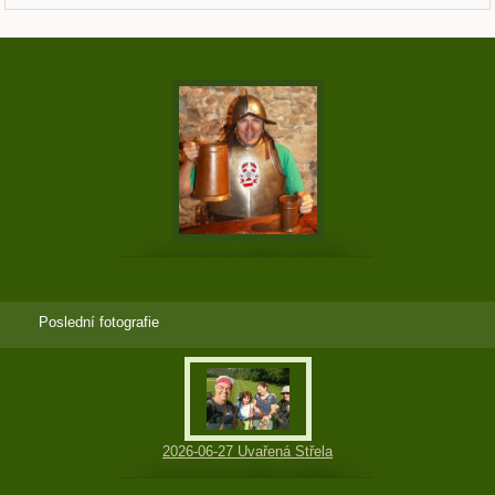
Poslední fotografie
2026-06-27 Uvařená Střela