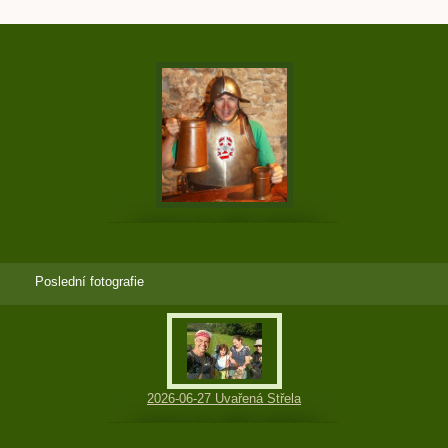
Poslední fotografie
2026-06-27 Uvařená Střela