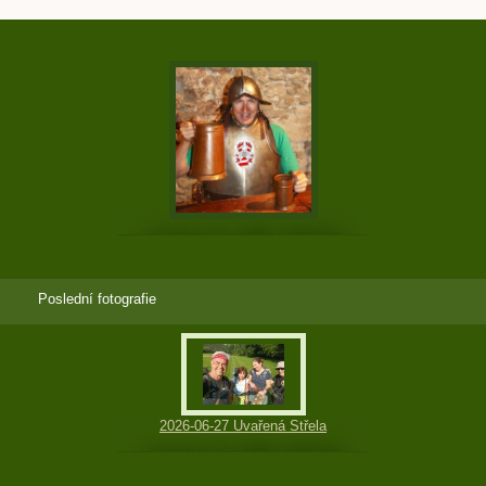
Poslední fotografie
2026-06-27 Uvařená Střela