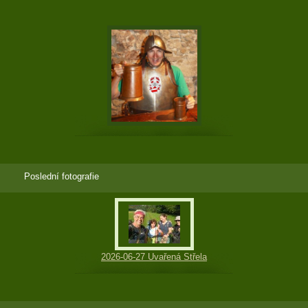
Poslední fotografie
2026-06-27 Uvařená Střela