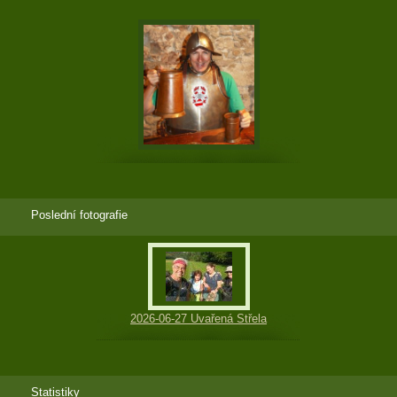
Poslední fotografie
2026-06-27 Uvařená Střela
Statistiky