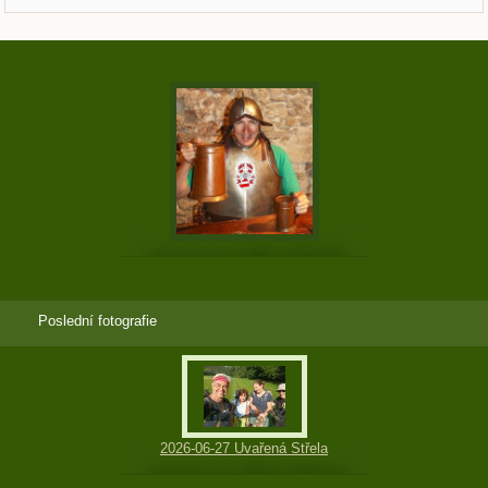
Poslední fotografie
2026-06-27 Uvařená Střela