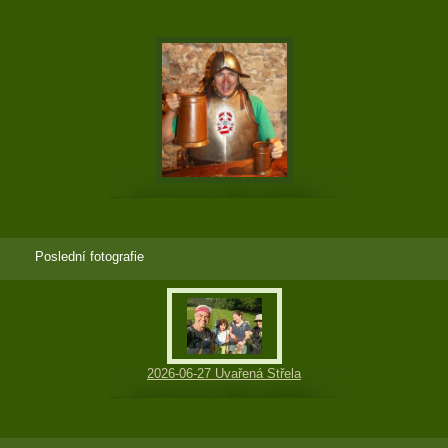
Poslední fotografie
2026-06-27 Uvařená Střela