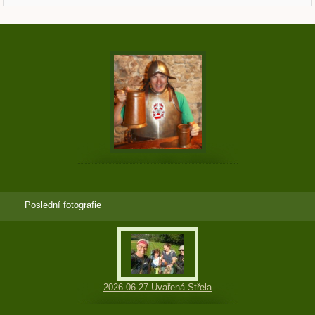
Poslední fotografie
2026-06-27 Uvařená Střela